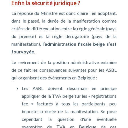
Enfin la sécurité juridique ?
La réponse du Ministre est donc claire : en adoptant,
dans le passé, la durée de la manifestation comme
critère de différenciation entre la règle générale (pays
du preneur) et la règle dérogatoire (pays de la
manifestation),
l’administration fiscale belge s’est
fourvoyée
.
Le revirement de la position administrative entraîne
de ce fait les conséquences suivantes pour les ASBL
qui organisent des événements en Belgique :
Les ASBL doivent désormais en principe
appliquer de la TVA belge sur les « registrations
fee » facturés à tous les participants, peu
importe la durée de la manifestation. Se pose
cependant la question d'une éventuelle
exemption de TVA en Belgique de ces