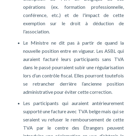
opérations (ex. formation professionnelle,
conférence, etc.) et de l'impact de cette
exemption sur le droit à déduction de
l'association.
Le Ministre ne dit pas à partir de quand la
nouvelle position entre en vigueur. Les ASBL qui
auraient facturé leurs participants sans TVA
dans le passé pourraient subir une régularisation
lors d’un contrôle fiscal. Elles pourront toutefois
se retrancher derrière l’ancienne position
administrative pour éviter cette correction.
Les participants qui auraient antérieurement
supporté une facture avec TVA belge mais qui se
seraient vu refuser le remboursement de cette
TVA par le centre des Étrangers peuvent
introduire une réclamation en vue d’obtenir le