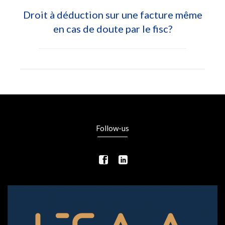
Droit à déduction sur une facture même
en cas de doute par le fisc?
Follow-us