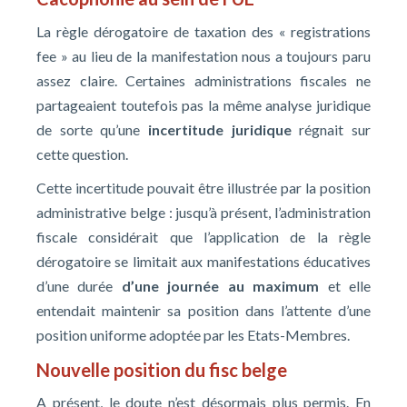
La règle dérogatoire de taxation des « registrations
fee » au lieu de la manifestation nous a toujours paru
assez claire. Certaines administrations fiscales ne
partageaient toutefois pas la même analyse juridique
de sorte qu’une
incertitude juridique
régnait sur
cette question.
Cette incertitude pouvait être illustrée par la position
administrative belge : jusqu’à présent, l’administration
fiscale considérait que l’application de la règle
dérogatoire se limitait aux manifestations éducatives
d’une durée
d’une journée au maximum
et elle
entendait maintenir sa position dans l’attente d’une
position uniforme adoptée par les Etats-Membres.
Nouvelle position du fisc belge
A présent, le doute n’est désormais plus permis. En