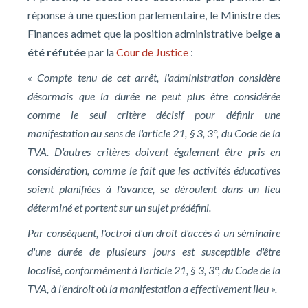
réponse à une question parlementaire, le Ministre des
Finances admet que la position administrative belge
a
été réfutée
par la
Cour de Justice
:
« Compte tenu de cet arrêt, l'administration considère
désormais que la durée ne peut plus être considérée
comme le seul critère décisif pour définir une
manifestation au sens de l'article 21, § 3, 3°, du Code de la
TVA. D'autres critères doivent également être pris en
considération, comme le fait que les activités éducatives
soient planifiées à l'avance, se déroulent dans un lieu
déterminé et portent sur un sujet prédéfini.
Par conséquent, l'octroi d'un droit d'accès à un séminaire
d'une durée de plusieurs jours est susceptible d'être
localisé, conformément à l'article 21, § 3, 3°, du Code de la
TVA, à l'endroit où la manifestation a effectivement lieu ».