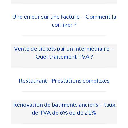
Une erreur sur une facture – Comment la
corriger ?
Vente de tickets par un intermédiaire –
Quel traitement TVA ?
Restaurant - Prestations complexes
Rénovation de bâtiments anciens – taux
de TVA de 6% ou de 21%