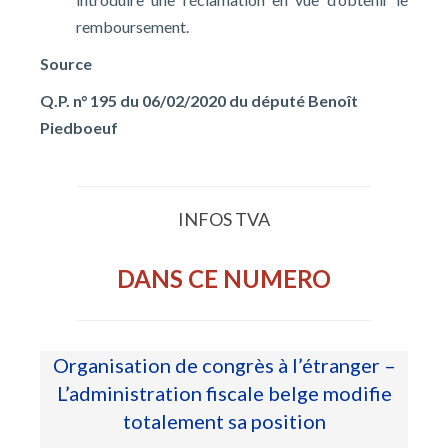
remboursement.
Source
Q.P. n° 195 du 06/02/2020 du député Benoît
Piedboeuf
INFOS TVA
DANS CE NUMERO
Organisation de congrès à l’étranger –
L’administration fiscale belge modifie
totalement sa position