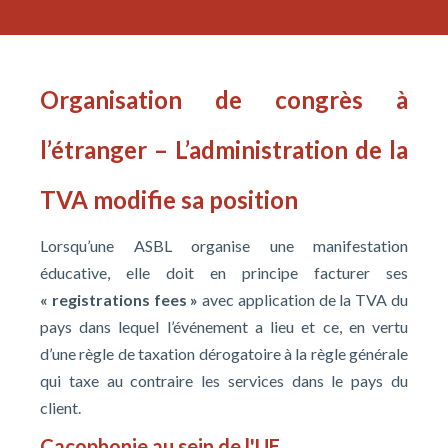
Organisation de congrès à
l’étranger – L’administration de la
TVA modifie sa position
Lorsqu’une ASBL organise une manifestation
éducative, elle doit en principe facturer ses
« registrations fees »
avec application de la TVA du
pays dans lequel l’événement a lieu et ce, en vertu
d’une règle de taxation dérogatoire à la règle générale
qui taxe au contraire les services dans le pays du
client.
Cacophonie au sein de l'UE