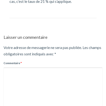
cas, c’est le taux de 21 % qui s’applique.
Laisser un commentaire
Votre adresse de messagerie ne sera pas publiée.
Les champs
obligatoires sont indiqués avec
*
Commentaire
*