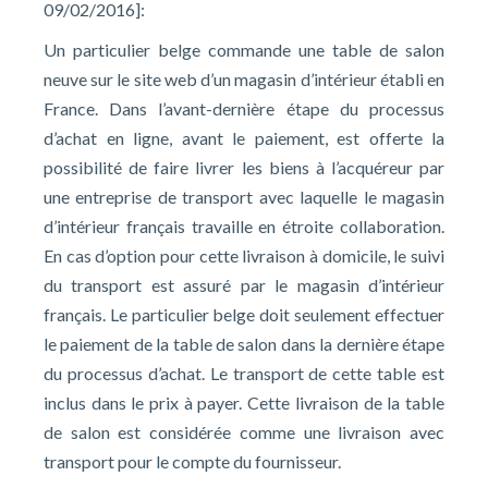
09/02/2016]:
Un particulier belge commande une table de salon
neuve sur le site web d’un magasin d’intérieur établi en
France. Dans l’avant-dernière étape du processus
d’achat en ligne, avant le paiement, est offerte la
possibilité de faire livrer les biens à l’acquéreur par
une entreprise de transport avec laquelle le magasin
d’intérieur français travaille en étroite collaboration.
En cas d’option pour cette livraison à domicile, le suivi
du transport est assuré par le magasin d’intérieur
français. Le particulier belge doit seulement effectuer
le paiement de la table de salon dans la dernière étape
du processus d’achat. Le transport de cette table est
inclus dans le prix à payer. Cette livraison de la table
de salon est considérée comme une livraison avec
transport pour le compte du fournisseur.