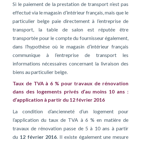
Si le paiement de la prestation de transport n’est pas
effectué via le magasin d’intérieur français, mais que le
particulier belge paie directement à l’entreprise de
transport, la table de salon est réputée être
transportée pour le compte du fournisseur également,
dans l’hypothèse où le magasin d’intérieur français
communique à l’entreprise de transport les
informations nécessaires concernant la livraison des
biens au particulier belge.
Taux de TVA à 6 % pour travaux de rénovation
dans des logements privés d’au moins 10 ans :
d’application à partir du 12 février 2016
La condition d’ancienneté d’un logement pour
l’application du taux de TVA à 6 % en matière de
travaux de rénovation passe de 5 à 10 ans à partir
du
12 février 2016
. Il existe également une mesure