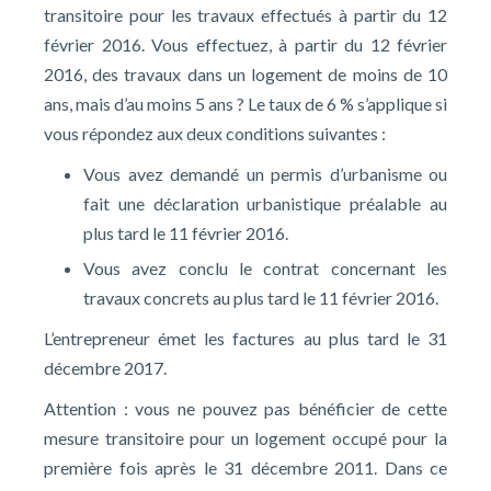
transitoire pour les travaux effectués à partir du 12
février 2016. Vous effectuez, à partir du 12 février
2016, des travaux dans un logement de moins de 10
ans, mais d’au moins 5 ans ? Le taux de 6 % s’applique si
vous répondez aux deux conditions suivantes :
Vous avez demandé un permis d’urbanisme ou
fait une déclaration urbanistique préalable au
plus tard le 11 février 2016.
Vous avez conclu le contrat concernant les
travaux concrets au plus tard le 11 février 2016.
L’entrepreneur émet les factures au plus tard le 31
décembre 2017.
Attention : vous ne pouvez pas bénéficier de cette
mesure transitoire pour un logement occupé pour la
première fois après le 31 décembre 2011. Dans ce