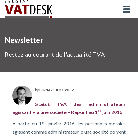
Newsletter
Restez au courant de l'actualité TVA
by
BERNARD ICKOWICZ
Statut TVA des administrateurs
er
agissant via une société – Report au 1
juin 2016
er
A partir du 1
janvier 2016, les personnes morales
agissant comme administrateur d’une société doivent