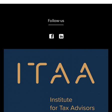
Follow-us