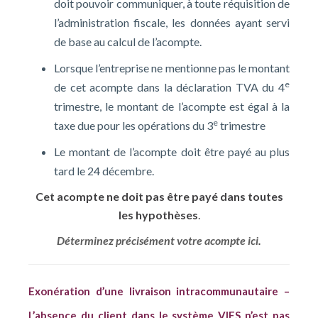
doit pouvoir communiquer, à toute réquisition de
l’administration fiscale, les données ayant servi
de base au calcul de l’acompte.
Lorsque l’entreprise ne mentionne pas le montant
e
de cet acompte dans la déclaration TVA du 4
trimestre, le montant de l’acompte est égal à la
e
taxe due pour les opérations du 3
trimestre
Le montant de l’acompte doit être payé au plus
tard le 24 décembre.
Cet acompte ne doit pas être payé dans toutes
les hypothèses
.
Déterminez précisément votre acompte ici
.
Exonération d’une livraison intracommunautaire –
L’absence du client dans le système VIES n’est pas