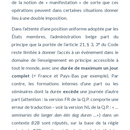
de la notion de « manifestation » de sorte que ces
opérations peuvent dans certaines situations donner
lieu à une double imposition.
Dans l’attente d’une position uniforme adoptée par les
États membres, l’administration belge part du
principe que la portée de l’article 21, § 3, 3° du Code
reste limitée à donner l’accès à un événement dans le
domaine de l’enseignement en principe accessible à
tout le monde, avec une
durée de maximum un jour
complet
(≠ France et Pays-Bas par exemple). Par
contre, les formations internes d’une part ou les
séminaires dont la durée
excède
une journée d’autre
part (attention : la version FR de la Q.P. comporte une
erreur de traduction – voir la version NL de la Q.P. : « …
seminaries die langer dan één dag duren …
») dans un
contexte
B2B
sont réputés, sur la base de la règle