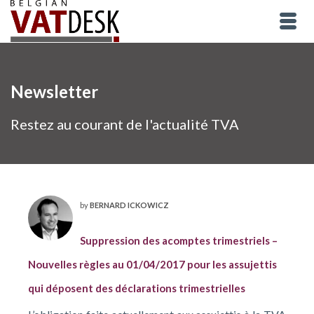
Newsletter
Restez au courant de l'actualité TVA
by
BERNARD ICKOWICZ
Suppression des acomptes trimestriels –
Nouvelles règles au 01/04/2017 pour les assujettis
qui déposent des déclarations trimestrielles