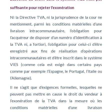
suffisante pour rejeter l’exonération
Ni la Directive TVA, ni la jurisprudence de la cour ne
mentionnent, parmi les conditions matérielles d’une
livraison intracommunautaire, l’obligation pour
l’acquéreur de disposer d’un numéro d’identification à
la TVA ni, a fortiori, l’obligation pour celui-ci d’être
enregistré aux fins de réalisation d’opérations
intracommunautaires et d’être inscrit dans le système
VIES (comme cela est exigé dans certains pays
comme par exemple l’Espagne, le Portugal, l’Italie ou
l’Allemagne).
Il ne s’agit que d’exigences formelles, lesquelles ne
peuvent pas mettre en cause le droit du vendeur à
l’exonération de la TVA dans la mesure où les
conditions matérielles d’une livraison