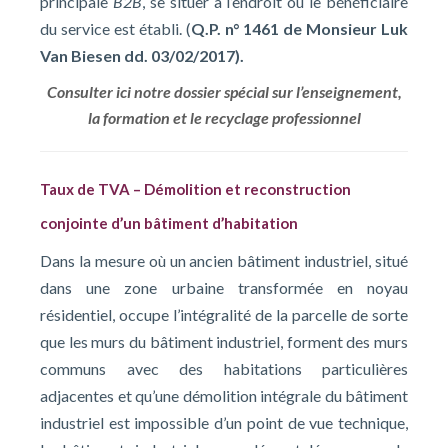
principale
B2B
, se situer à l’endroit où le bénéficiaire
du service est établi. (
Q.P. n° 1461 de Monsieur Luk
Van Biesen dd. 03/02/2017).
Consulter ici notre dossier spécial sur l’enseignement,
la formation et le recyclage professionnel
Taux de TVA – Démolition et reconstruction
conjointe d’un bâtiment d’habitation
Dans la mesure où un ancien bâtiment industriel, situé
dans une zone urbaine transformée en noyau
résidentiel, occupe l’intégralité de la parcelle de sorte
que les murs du bâtiment industriel, forment des murs
communs avec des habitations particulières
adjacentes et qu’une démolition intégrale du bâtiment
industriel est impossible d’un point de vue technique,