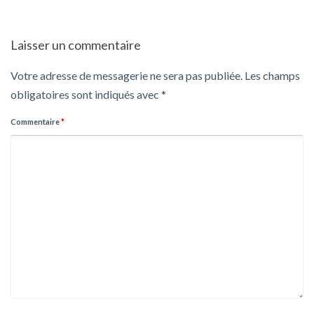
Laisser un commentaire
Votre adresse de messagerie ne sera pas publiée.
Les champs
obligatoires sont indiqués avec
*
Commentaire
*