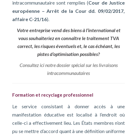
intracommunautaire sont remplies (
Cour de Justice
européenne – Arrêt de la Cour dd. 09/02/2017,
affaire C-21/16
).
Votre entreprise vend des biens à l’international et
vous souhaiteriez en connaître le traitement TVA
correct, les risques éventuels et, le cas échéant, les
pistes d’optimisation possibles?
Consultez ici notre dossier spécial sur les livraisons
intracommunautaires
Formation et recyclage professionnel
Le service consistant à donner accès à une
manifestation éducative est localisé à l’endroit où
celle-ci a effectivement lieu. Les États membres n’ont
pu se mettre d’accord quant à une définition uniforme