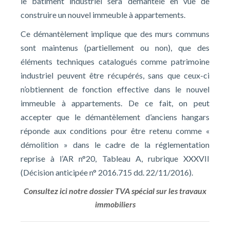
le bâtiment industriel sera démantelé en vue de
construire un nouvel immeuble à appartements.
Ce démantèlement implique que des murs communs
sont maintenus (partiellement ou non), que des
éléments techniques catalogués comme patrimoine
industriel peuvent être récupérés, sans que ceux-ci
n’obtiennent de fonction effective dans le nouvel
immeuble à appartements. De ce fait, on peut
accepter que le démantèlement d’anciens hangars
réponde aux conditions pour être retenu comme «
démolition » dans le cadre de la réglementation
reprise à l’AR n°20, Tableau A, rubrique XXXVII
(Décision anticipée n° 2016.715 dd. 22/11/2016).
Consultez ici notre dossier TVA spécial sur les travaux
immobiliers