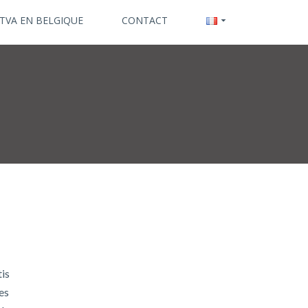
 TVA EN BELGIQUE
CONTACT
tis
es