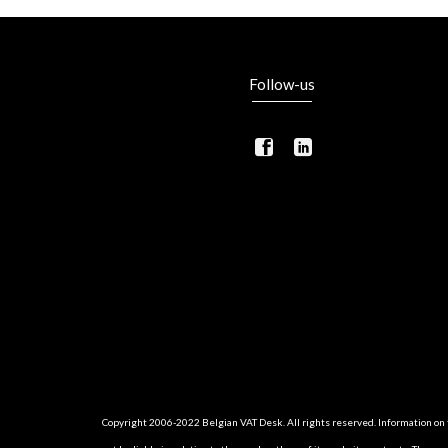
Follow-us
Copyright 2006-2022 Belgian VAT Desk. All rights reserved. Information on th