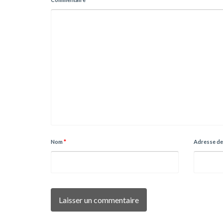
Nom
*
Adresse de