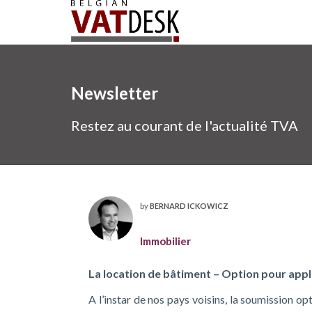
Newsletter
Restez au courant de l'actualité TVA
by
BERNARD ICKOWICZ
Immobilier
La location de bâtiment – Option pour appl
A l’instar de nos pays voisins, la soumission o