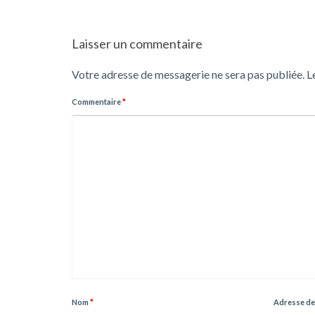
Laisser un commentaire
Votre adresse de messagerie ne sera pas publiée.
L
Commentaire
*
Nom
*
Adresse de