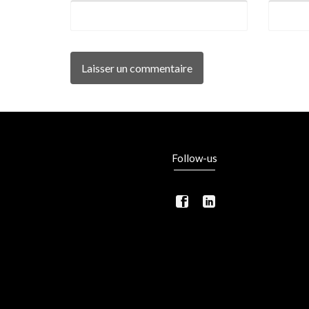
Follow-us