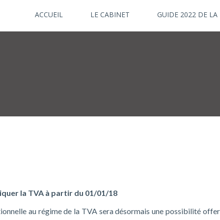
ACCUEIL
LE CABINET
GUIDE 2022 DE LA
iquer la TVA à partir du 01/01/18
ptionnelle au régime de la TVA sera désormais une possibilité offe