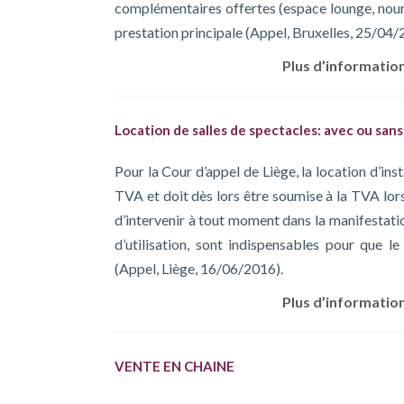
complémentaires offertes (espace lounge, nourri
prestation principale (Appel, Bruxelles, 25/04/
Plus d’information
Location de salles de spectacles: avec ou san
Pour la Cour d’appel de Liège, la location d’ins
TVA et doit dès lors être soumise à la TVA lors
d’intervenir à tout moment dans la manifestatio
d’utilisation, sont indispensables pour que l
(Appel, Liège, 16/06/2016).
Plus d’information
VENTE EN CHAINE