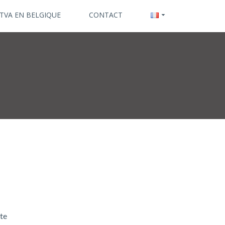
 TVA EN BELGIQUE
CONTACT
rte