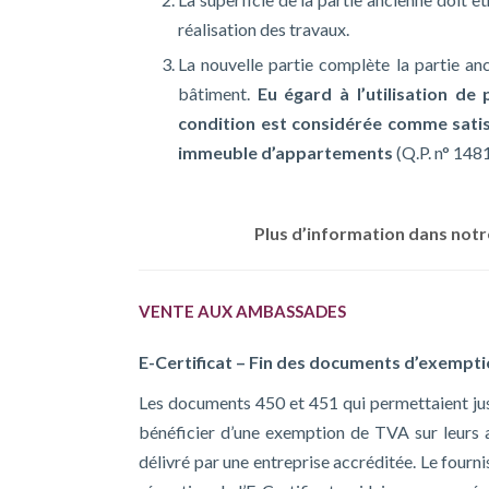
réalisation des travaux.
La nouvelle partie complète la partie an
bâtiment.
Eu égard à l’utilisation d
condition est considérée comme satis
immeuble d’appartements
(Q.P. n° 148
Plus d’information dans not
VENTE AUX AMBASSADES
E-Certificat – Fin des documents d’exempti
Les documents 450 et 451 qui permettaient ju
bénéficier d’une exemption de TVA sur leurs 
délivré par une entreprise accréditée. Le fourn