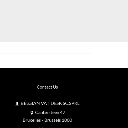
Contact Us
BELGIAN VAT DESK SC.SPRL
Cantersteen 47
Bruxelles - Brussels 1000