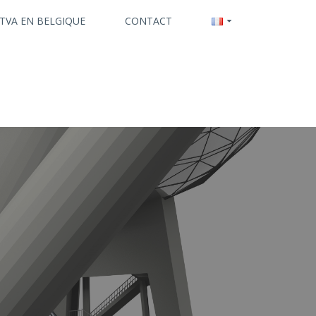
 TVA EN BELGIQUE
CONTACT