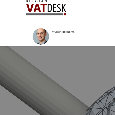
by
XAVIER BREMS