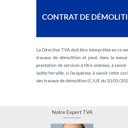
CONTRAT DE DÉMOLITI
La Directive TVA doit être interprétée en ce sen
travaux de démolition et peut, dans la mesure
prestation de services à titre onéreux, à savoir 
ladite ferraille, si l’acquéreur, à savoir cette s
des travaux de démolition (CJUE du 10/01/201
Notre Expert TVA