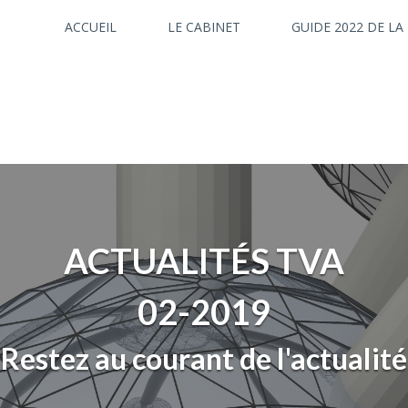
ACCUEIL
LE CABINET
GUIDE 2022 DE LA
ACTUALITÉS TVA
02-2019
Restez au courant de l'actualité