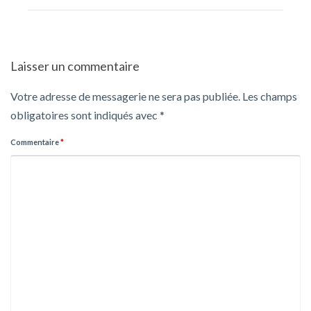
Laisser un commentaire
Votre adresse de messagerie ne sera pas publiée.
Les champs
obligatoires sont indiqués avec
*
Commentaire
*