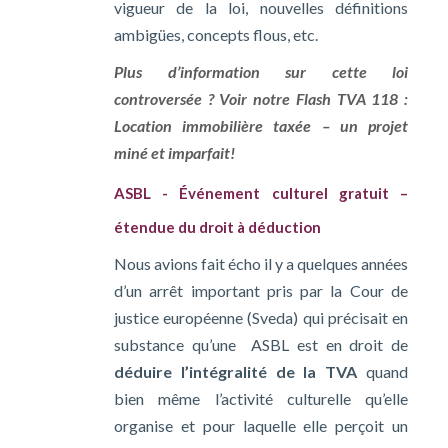
vigueur de la loi, nouvelles définitions
ambigües, concepts flous, etc.
Plus d’information sur cette loi
controversée ? Voir notre Flash TVA 118 :
Location immobilière taxée – un projet
miné et imparfait!
ASBL - Événement culturel gratuit –
étendue du droit à déduction
Nous avions fait écho il y a quelques années
d’un arrêt important pris par la Cour de
justice européenne (Sveda) qui précisait en
substance qu’une ASBL est en droit de
déduire l’intégralité de la TVA
quand
bien même l’activité culturelle qu’elle
organise et pour laquelle elle perçoit un