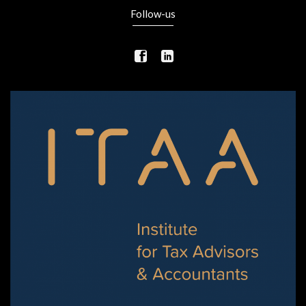
Follow-us