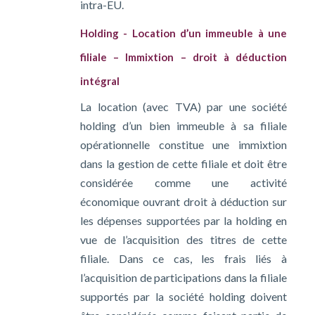
intra-EU.
Holding - Location d’un immeuble à une
filiale – Immixtion – droit à déduction
intégral
La location (avec TVA) par une société
holding d’un bien immeuble à sa filiale
opérationnelle constitue une immixtion
dans la gestion de cette filiale et doit être
considérée comme une activité
économique ouvrant droit à déduction sur
les dépenses supportées par la holding en
vue de l’acquisition des titres de cette
filiale. Dans ce cas, les frais liés à
l’acquisition de participations dans la filiale
supportés par la société holding doivent