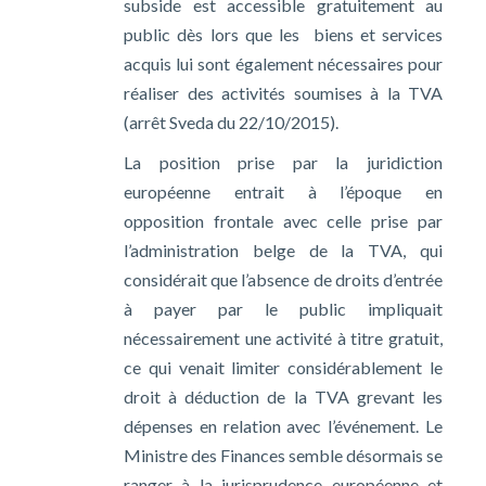
subside est accessible gratuitement au
public dès lors que les biens et services
acquis lui sont également nécessaires pour
réaliser des activités soumises à la TVA
(arrêt Sveda du 22/10/2015).
La position prise par la juridiction
européenne entrait à l’époque en
opposition frontale avec celle prise par
l’administration belge de la TVA, qui
considérait que l’absence de droits d’entrée
à payer par le public impliquait
nécessairement une activité à titre gratuit,
ce qui venait limiter considérablement le
droit à déduction de la TVA grevant les
dépenses en relation avec l’événement. Le
Ministre des Finances semble désormais se
ranger à la jurisprudence européenne et