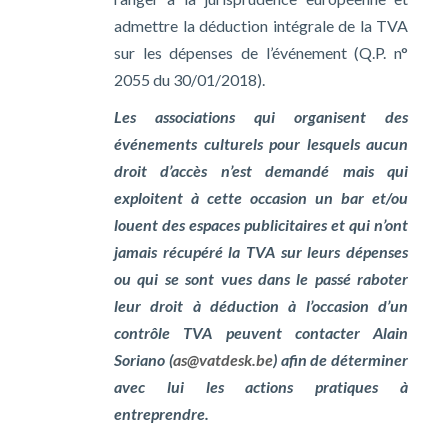
admettre la déduction intégrale de la TVA
sur les dépenses de l’événement (Q.P. n°
2055 du 30/01/2018).
Les associations qui organisent des
événements culturels pour lesquels aucun
droit d’accès n’est demandé mais qui
exploitent à cette occasion un bar et/ou
louent des espaces publicitaires et qui n’ont
jamais récupéré la TVA sur leurs dépenses
ou qui se sont vues dans le passé raboter
leur droit à déduction à l’occasion d’un
contrôle TVA peuvent contacter Alain
Soriano (
as@vatdesk.be
) afin de déterminer
avec lui les actions pratiques à
entreprendre.