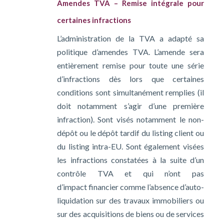
Amendes TVA – Remise intégrale pour
certaines infractions
L’administration de la TVA a adapté sa
politique d’amendes TVA. L’amende sera
entièrement remise pour toute une série
d’infractions dès lors que certaines
conditions sont simultanément remplies (il
doit notamment s’agir d’une première
infraction). Sont visés notamment le non-
dépôt ou le dépôt tardif du listing client ou
du listing intra-EU. Sont également visées
les infractions constatées à la suite d’un
contrôle TVA et qui n’ont pas
d’impact financier comme l’absence d’auto-
liquidation sur des travaux immobiliers ou
sur des acquisitions de biens ou de services