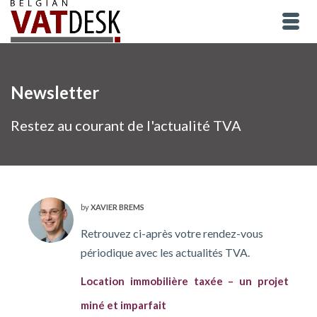
Newsletter
Restez au courant de l'actualité TVA
by
XAVIER BREMS
Retrouvez ci-après votre rendez-vous
périodique avec les actualités TVA.
Location immobilière taxée – un projet
miné et imparfait