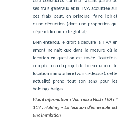
être considérés comme faisant partie de
ses frais généraux et la TVA acquittée sur
ces frais peut, en principe, faire l’objet
d’une déduction (dans une proportion qui
dépend du contexte global).
Bien entendu, le droit à déduire la TVA en
amont ne naît que dans la mesure où la
location en question est taxée. Toutefois,
compte tenu du projet de loi en matière de
location immobilière (voir ci-dessus), cette
actualité prend tout son sens pour les
holdings belges.
Plus d’information ? Voir notre Flash TVA n°
119 : Holding – La location d’immeuble est
une immixtion