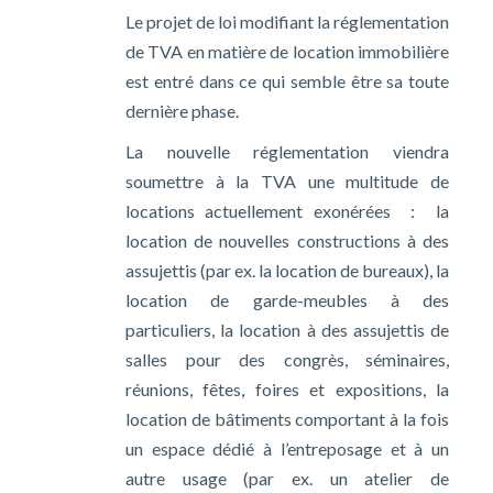
Le projet de loi modifiant la réglementation
de TVA en matière de location immobilière
est entré dans ce qui semble être sa toute
dernière phase.
La nouvelle réglementation viendra
soumettre à la TVA une multitude de
locations actuellement exonérées : la
location de nouvelles constructions à des
assujettis (par ex. la location de bureaux), la
location de garde-meubles à des
particuliers, la location à des assujettis de
salles pour des congrès, séminaires,
réunions, fêtes, foires et expositions, la
location de bâtiments comportant à la fois
un espace dédié à l’entreposage et à un
autre usage (par ex. un atelier de