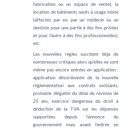
fabrication ou un espace de vente), la
location de bâtiments neufs à usage mixte
(affectés par ex. par un médecin ou un
dentiste pour une partie à des fins privées
et pour l’autre à des fins professionnelles),
etc.
Les nouvelles règles suscitent déjà de
nombreuses critiques alors qu’elles ne sont
même pas encore entrées en application :
application désordonnée de la nouvelle
réglementation aux contrats existants,
probable illégalité du délai de révision de
25 ans, exercice dangereux du droit à
déduction de la TVA sur les dépenses
supportées depuis l’annonce du
gouvernement mais avant l’entrée en