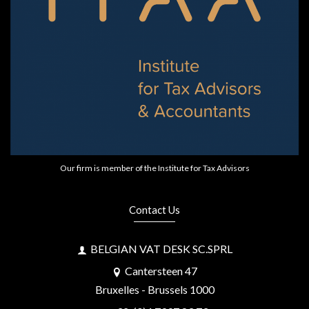
Our firm is member of the Institute for Tax Advisors
Contact Us
BELGIAN VAT DESK SC.SPRL
Cantersteen 47
Bruxelles - Brussels 1000