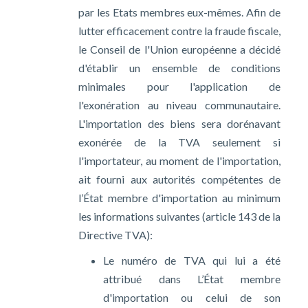
par les Etats membres eux-mêmes. Afin de
lutter efficacement contre la fraude fiscale,
le Conseil de l'Union européenne a décidé
d'établir un ensemble de conditions
minimales pour l'application de
l'exonération au niveau communautaire.
L'importation des biens sera dorénavant
exonérée de la TVA seulement si
l'importateur, au moment de l'importation,
ait fourni aux autorités compétentes de
l’État membre d'importation au minimum
les informations suivantes (article 143 de la
Directive TVA):
Le numéro de TVA qui lui a été
attribué dans L’État membre
d'importation ou celui de son