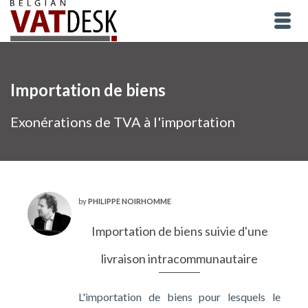
Importation de biens
Exonérations de TVA à l'importation
by
PHILIPPE NOIRHOMME
Importation de biens suivie d'une
livraison intracommunautaire
L'importation de biens pour lesquels le