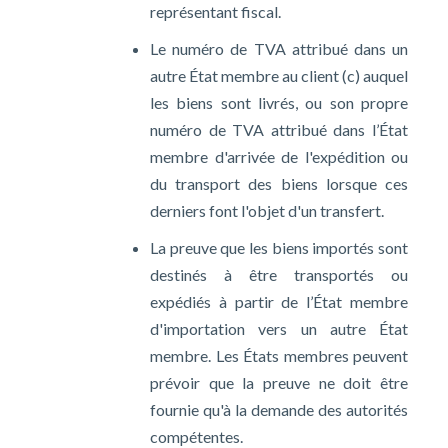
représentant fiscal.
Le numéro de TVA attribué dans un
autre État membre au client (c) auquel
les biens sont livrés, ou son propre
numéro de TVA attribué dans l’État
membre d'arrivée de l'expédition ou
du transport des biens lorsque ces
derniers font l'objet d'un transfert.
La preuve que les biens importés sont
destinés à être transportés ou
expédiés à partir de l’État membre
d'importation vers un autre État
membre. Les États membres peuvent
prévoir que la preuve ne doit être
fournie qu'à la demande des autorités
compétentes.