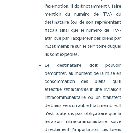
l'exemption. Il doit notamment y faire
mention du numéro de TVA du
destinataire (ou de son représentant
fiscal) ainsi que le numéro de TVA
attribué par l'acquéreur des biens par
l'Etat membre sur le territoire duquel
ils sont expédiés.
Le destinataire doit pouvoir
démontrer, au moment de la mise en
consommation des biens, qu'il
effectue
simultanément
une livraison
intracommunautaire ou un transfert
de biens vers un autre Etat membre. Il
n'est toutefois pas obligatoire que la
livraison intracommunautaire suive
directement l'importation. Les biens