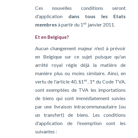
Ces nouvelles conditions seront
d'application
dans tous les Etats
er
membres
à partir du 1
janvier 2011.
Et en Belgique?
Aucun changement majeur n'est à prévoir
en Belgique sur ce sujet puisque qu'un
arrêté royal règle déjà la matière de
manière plus ou moins similaire. Ainsi, en
er
vertu de l'article 40, §1
, 1° du Code TVA,
sont exemptées de TVA les importations
de biens qui sont immédiatement suivies
par une livraison intracommunautaire (ou
un transfert) de biens. Les conditions
d'application de l'exemption sont les
suivantes :