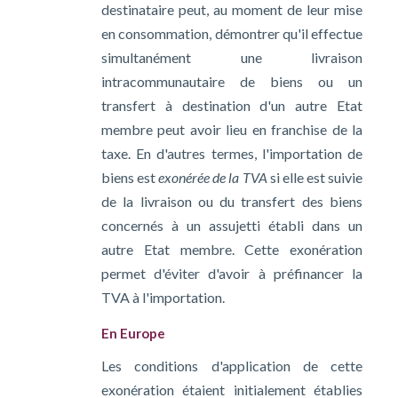
destinataire peut, au moment de leur mise
en consommation, démontrer qu'il effectue
simultanément une livraison
intracommunautaire de biens ou un
transfert à destination d'un autre Etat
membre peut avoir lieu en franchise de la
taxe. En d'autres termes, l'importation de
biens est
exonérée de la TVA
si elle est suivie
de la livraison ou du transfert des biens
concernés à un assujetti établi dans un
autre Etat membre. Cette exonération
permet d'éviter d'avoir à préfinancer la
TVA à l'importation.
En Europe
Les conditions d'application de cette
exonération étaient initialement établies