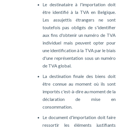
Le destinataire à l'importation doit
être identifié à la TVA en Belgique.
Les assujettis étrangers ne sont
toutefois pas obligés de s'identifier
aux fins d'obtenir un numéro de TVA
individuel mais peuvent opter pour
une identification à la TVA par le biais
d'une représentation sous un numéro
de TVA global.
La destination finale des biens doit
être connue au moment où ils sont
importés c'est-à-dire au moment de la
déclaration de mise en
consommation.
Le document d'importation doit faire
ressortir les éléments justifiants