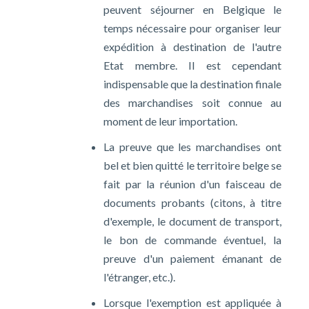
peuvent séjourner en Belgique le
temps nécessaire pour organiser leur
expédition à destination de l'autre
Etat membre. Il est cependant
indispensable que la destination finale
des marchandises soit connue au
moment de leur importation.
La preuve que les marchandises ont
bel et bien quitté le territoire belge se
fait par la réunion d'un faisceau de
documents probants (citons, à titre
d'exemple, le document de transport,
le bon de commande éventuel, la
preuve d'un paiement émanant de
l'étranger, etc.).
Lorsque l'exemption est appliquée à