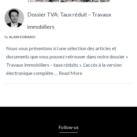
Dossier TVA: Taux réduit – Travaux
immobiliers
by
ALAIN SORIANO
Nous vous présentons ici une sélection des articles et
documents que vous pouvez retrouver dans notre dossier «
Travaux immobiliers – taux réduits ». L’accès à la version
électronique complète …
Read More
Follow-us