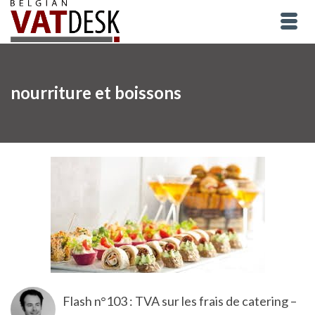
nourriture et boissons
Flash n°103 : TVA sur les frais de catering –