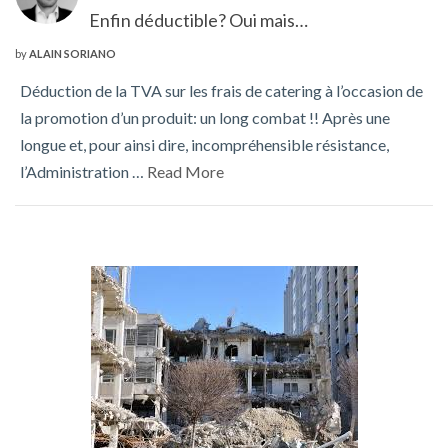
Enfin déductible? Oui mais…
by
ALAIN SORIANO
Déduction de la TVA sur les frais de catering à l’occasion de
la promotion d’un produit: un long combat !! Après une
longue et, pour ainsi dire, incompréhensible résistance,
l’Administration …
Read More